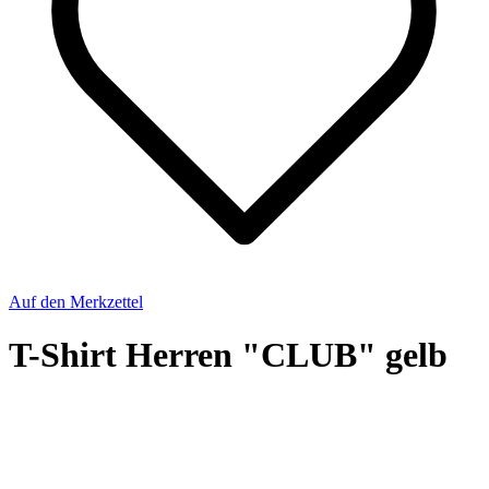
Auf den Merkzettel
T-Shirt Herren "CLUB" gelb