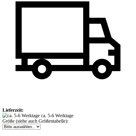
Lieferzeit:
ca. 5-6 Werktage
Größe (siehe auch Größentabelle):