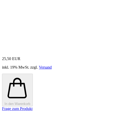
25,50 EUR
inkl. 19% MwSt. zzgl.
Versand
In den Warenkorb
Frage zum Produkt