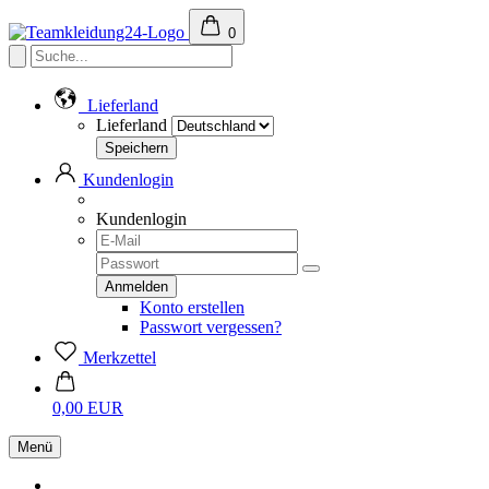
0
Lieferland
Lieferland
Kundenlogin
Kundenlogin
Konto erstellen
Passwort vergessen?
Merkzettel
0,00 EUR
Menü