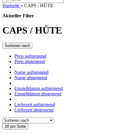
Startseite
»
CAPS / HÜTE
Aktueller Filter
CAPS / HÜTE
Sortieren nach
Preis aufsteigend
Preis absteigend
Name aufsteigend
Name absteigend
Einstelldatum aufsteigend
Einstelldatum absteigend
Lieferzeit aufsteigend
Lieferzeit absteigend
20 pro Seite