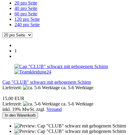
20 pro Seite
40 pro Seite
60 pro Seite
120 pro Seite
240 pro Seite
1
Cap "CLUB" schwarz mit gebogenem Schirm
Lieferzeit:
ca. 5-6 Werktage
15,00 EUR
Lieferzeit:
ca. 5-6 Werktage
inkl. 19% MwSt. zzgl.
Versand
In den Warenkorb