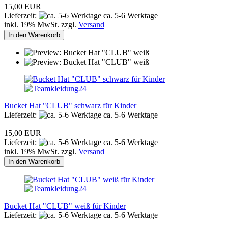
15,00 EUR
Lieferzeit:
ca. 5-6 Werktage
inkl. 19% MwSt. zzgl.
Versand
In den Warenkorb
Bucket Hat "CLUB" schwarz für Kinder
Lieferzeit:
ca. 5-6 Werktage
15,00 EUR
Lieferzeit:
ca. 5-6 Werktage
inkl. 19% MwSt. zzgl.
Versand
In den Warenkorb
Bucket Hat "CLUB" weiß für Kinder
Lieferzeit:
ca. 5-6 Werktage