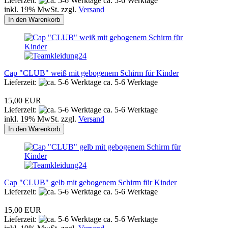
Lieferzeit:
ca. 5-6 Werktage
inkl. 19% MwSt. zzgl.
Versand
In den Warenkorb
Cap "CLUB" weiß mit gebogenem Schirm für Kinder
Lieferzeit:
ca. 5-6 Werktage
15,00 EUR
Lieferzeit:
ca. 5-6 Werktage
inkl. 19% MwSt. zzgl.
Versand
In den Warenkorb
Cap "CLUB" gelb mit gebogenem Schirm für Kinder
Lieferzeit:
ca. 5-6 Werktage
15,00 EUR
Lieferzeit:
ca. 5-6 Werktage