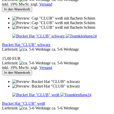
inkl. 19% MwSt. zzgl.
Versand
In den Warenkorb
Bucket Hat "CLUB" schwarz
Lieferzeit:
ca. 5-6 Werktage
15,00 EUR
Lieferzeit:
ca. 5-6 Werktage
inkl. 19% MwSt. zzgl.
Versand
In den Warenkorb
Bucket Hat "CLUB" weiß
Lieferzeit:
ca. 5-6 Werktage