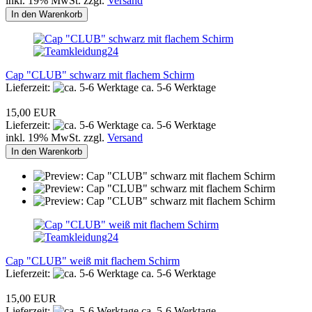
inkl. 19% MwSt. zzgl.
Versand
In den Warenkorb
Cap "CLUB" schwarz mit flachem Schirm
Lieferzeit:
ca. 5-6 Werktage
15,00 EUR
Lieferzeit:
ca. 5-6 Werktage
inkl. 19% MwSt. zzgl.
Versand
In den Warenkorb
Cap "CLUB" weiß mit flachem Schirm
Lieferzeit:
ca. 5-6 Werktage
15,00 EUR
Lieferzeit:
ca. 5-6 Werktage