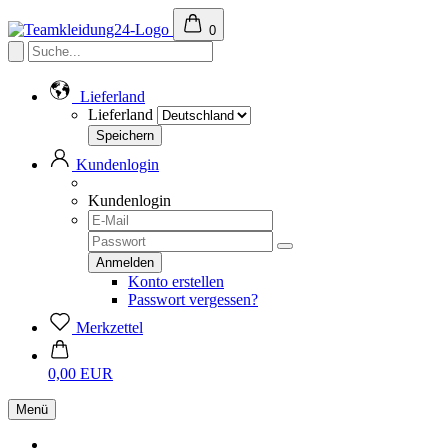
0
Lieferland
Lieferland
Kundenlogin
Kundenlogin
Konto erstellen
Passwort vergessen?
Merkzettel
0,00 EUR
Menü