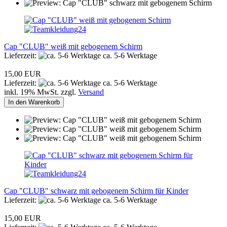
Cap "CLUB" weiß mit gebogenem Schirm
Lieferzeit:
ca. 5-6 Werktage
15,00 EUR
Lieferzeit:
ca. 5-6 Werktage
inkl. 19% MwSt. zzgl.
Versand
In den Warenkorb
Cap "CLUB" schwarz mit gebogenem Schirm für Kinder
Lieferzeit:
ca. 5-6 Werktage
15,00 EUR